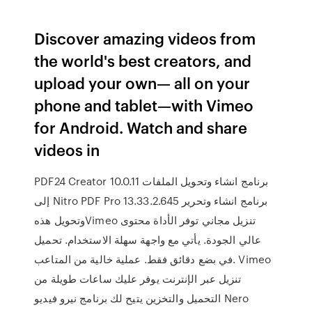
Discover amazing videos from
the world's best creators, and
upload your own— all on your
phone and tablet—with Vimeo
for Android. Watch and share
videos in
PDF24 Creator 10.0.11 برنامج انشاء وتحويل الملفات
إلى Nitro PDF Pro 13.33.2.645 برنامج انشاء وتحرير
وتحويل هذهVimeo تنزيل مجاني توفر الأداة محتوى
عالي الجودة. يأتي مع واجهة سهلة الاستخدام. تحميل
في بضع دقائق فقط. عملية خالية من المتاعب. Vimeo
تنزيل عبر الإنترنت يوفر عليك ساعات طويلة من
التحميل والتخزين يتيح لك برنامج نيرو فيديو Nero