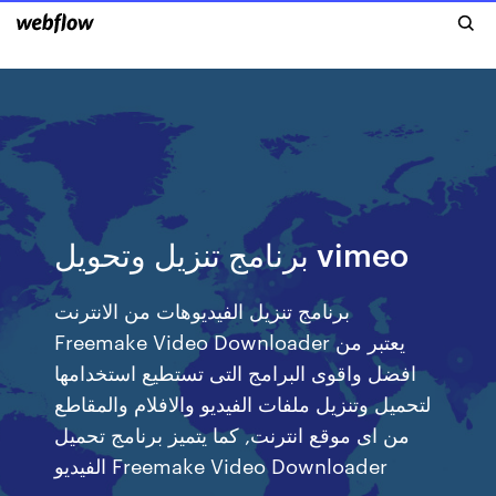
برنامج تنزيل وتحويل vimeo
برنامج تنزيل الفيديوهات من الانترنت
Freemake Video Downloader يعتبر من
افضل واقوى البرامج التى تستطيع استخدامها
لتحميل وتنزيل ملفات الفيديو والافلام والمقاطع
من اى موقع انترنت, كما يتميز برنامج تحميل
الفيديو Freemake Video Downloader