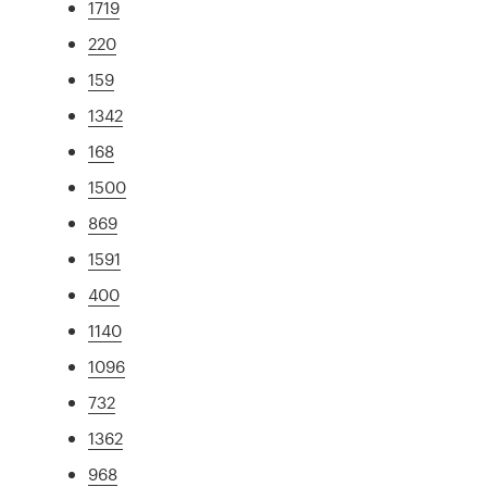
1719
220
159
1342
168
1500
869
1591
400
1140
1096
732
1362
968