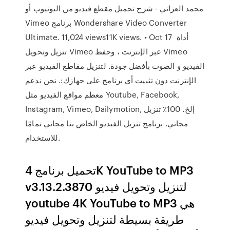
محمد العزاني - شرح تحميل مقطع فيديو من اليوتيوب أو
Vimeo برنامج Wondershare Video Converter
Ultimate. 11,024 views11K views. • Oct 17 أداة
تنزيل وتحويل Vimeo عبر الإنترنت ، وحفظ Vimeo
الفيديو و الصوت بأفضل جودة. لتنزيل مقاطع الفيديو عبر
الإنترنت دون تثبيت أي برنامج على جهازك:. نحن ندعم
معظم مواقع الفيديو مثل Youtube, Facebook,
Instagram, Vimeo, Dailymotion, إلخ. 100٪ تنزيل
مجاني. برنامج تنزيل الفيديو الخاص بنا مجاني تمامًا
للاستخدام.
تحميل برنامج 4K YouTube to MP3
v3.13.2.3870 لتنزيل وتحويل فيديو
youtube 4K YouTube to MP3 هي
طريقة بسيطة لتنزيل وتحويل فيديو