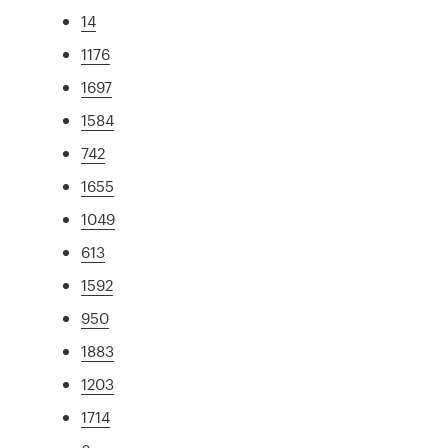
14
1176
1697
1584
742
1655
1049
613
1592
950
1883
1203
1714