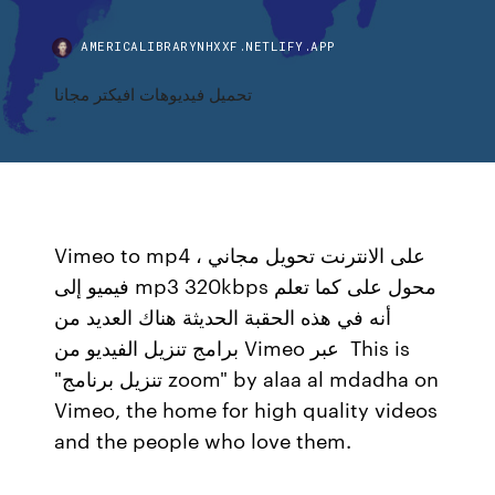
AMERICALIBRARYNHXXF.NETLIFY.APP
تحميل فيديوهات افيكتر مجانا
Vimeo to mp4 على الانترنت تحويل مجاني ،
فيميو إلى mp3 320kbps محول على كما تعلم
أنه في هذه الحقبة الحديثة هناك العديد من
برامج تنزيل الفيديو من Vimeo عبر This is
"تنزيل برنامج zoom" by alaa al mdadha on
Vimeo, the home for high quality videos
and the people who love them.