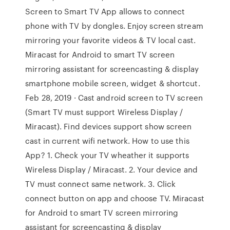
Screen to Smart TV App allows to connect
phone with TV by dongles. Enjoy screen stream
mirroring your favorite videos & TV local cast.
Miracast for Android to smart TV screen
mirroring assistant for screencasting & display
smartphone mobile screen, widget & shortcut.
Feb 28, 2019 · Cast android screen to TV screen
(Smart TV must support Wireless Display /
Miracast). Find devices support show screen
cast in current wifi network. How to use this
App? 1. Check your TV wheather it supports
Wireless Display / Miracast. 2. Your device and
TV must connect same network. 3. Click
connect button on app and choose TV. Miracast
for Android to smart TV screen mirroring
assistant for screencasting & display