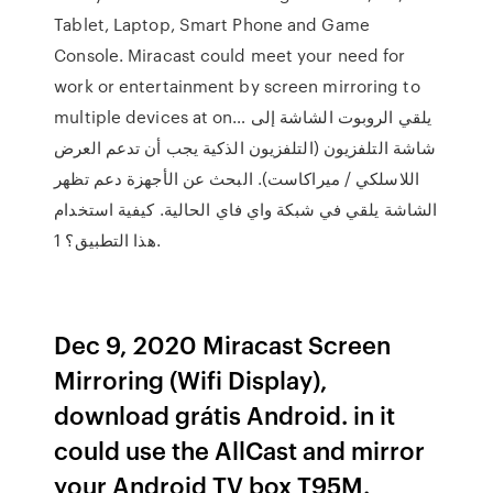
Tablet, Laptop, Smart Phone and Game
Console. Miracast could meet your need for
work or entertainment by screen mirroring to
multiple devices at on… يلقي الروبوت الشاشة إلى
شاشة التلفزيون (التلفزيون الذكية يجب أن تدعم العرض
اللاسلكي / ميراكاست). البحث عن الأجهزة دعم تظهر
الشاشة يلقي في شبكة واي فاي الحالية. كيفية استخدام
هذا التطبيق؟ 1.
Dec 9, 2020 Miracast Screen
Mirroring (Wifi Display),
download grátis Android. in it
could use the AllCast and mirror
your Android TV box T95M.