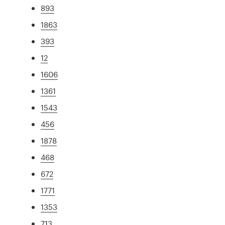
893
1863
393
12
1606
1361
1543
456
1878
468
672
1771
1353
713