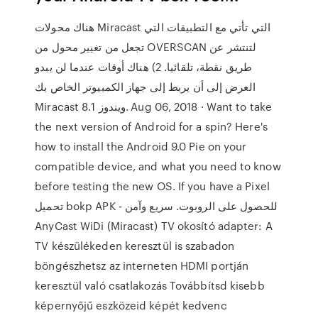
هناك محولات Miracast التي تأتي مع التطبيقات التي
تجعل من تغيير محول من OVERSCAN لتنتشر عن
طريق نقطة، تلقائيا. 2) هناك أوقات عندما لن يبدو
العرض إلى أن يربط إلى جهاز الكمبيوتر الخاص بك
Miracast ويندوز 8.1. Aug 06, 2018 · Want to take
the next version of Android for a spin? Here's
how to install the Android 9.0 Pie on your
compatible device, and what you need to know
before testing the new OS. If you have a Pixel
تحميل bokp APK - للحصول على الروبوت. سريع وآمن
AnyCast WiDi (Miracast) TV okosító adapter: A
TV készülékeden keresztül is szabadon
böngészhetsz az interneten HDMI portján
keresztül való csatlakozás Továbbítsd kisebb
képernyőjű eszközeid képét kedvenc