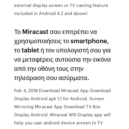
external display screen or TV casting feature
included in Android 4.2 and above!
Το Miracast σου επιτρέπει να
χρησιμοποιήσεις το smartphone,
το tablet ή τον υπολογιστή σου για
να μεταφέρεις αυτούσια την εικόνα
από την οθόνη τους στην
τηλεόραση σου ασύρματα.
Feb 4, 2018 Download Miracast App Download
Display Android apk 1.1 for Android. Screen
Mirroring Miracast App Download TV Box
Display Android. Miracast Wifi Display app will
help you cast android device screen to TV