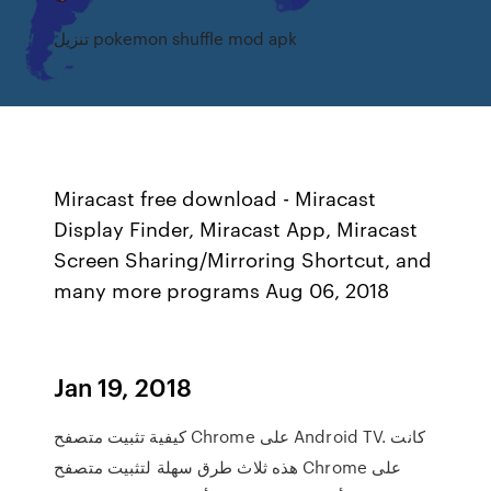
تنزيل pokemon shuffle mod apk
Miracast free download - Miracast
Display Finder, Miracast App, Miracast
Screen Sharing/Mirroring Shortcut, and
many more programs Aug 06, 2018
Jan 19, 2018
كيفية تثبيت متصفح Chrome على Android TV. كانت
هذه ثلاث طرق سهلة لتثبيت متصفح Chrome على