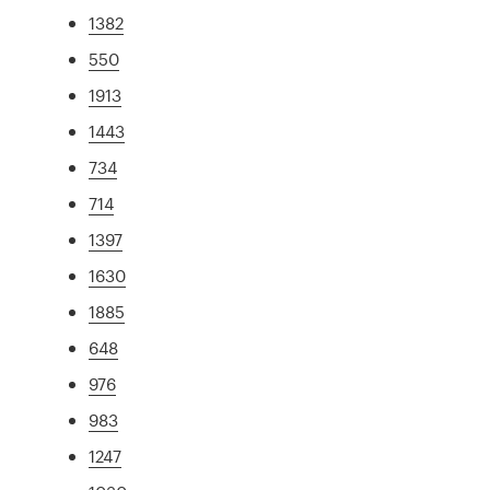
1382
550
1913
1443
734
714
1397
1630
1885
648
976
983
1247