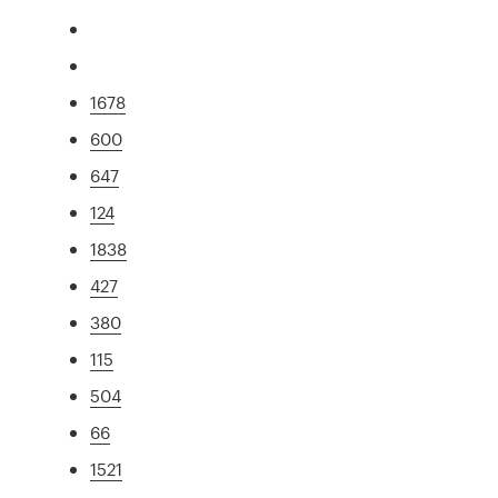
1678
600
647
124
1838
427
380
115
504
66
1521