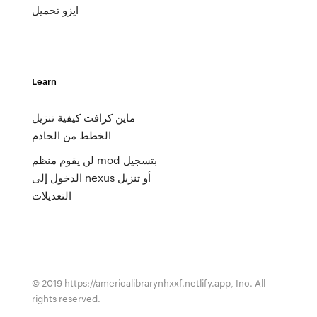
ايزو تحميل
Learn
ماين كرافت كيفية تنزيل
الخطط من الخادم
لن يقوم منظم mod بتسجيل
الدخول إلى nexus أو تنزيل
التعديلات
© 2019 https://americalibrarynhxxf.netlify.app, Inc. All
rights reserved.