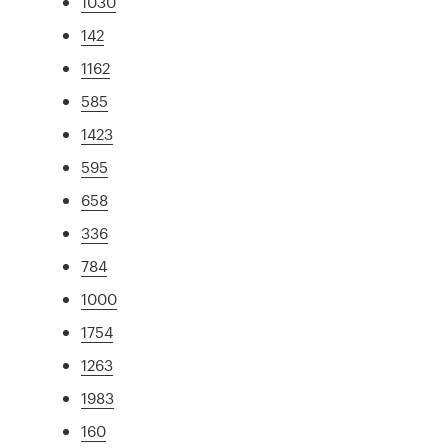
1030
142
1162
585
1423
595
658
336
784
1000
1754
1263
1983
160