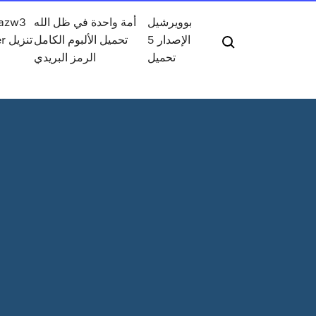
بوويرشيل
أمة واحدة في ظل الله
 azw3
الإصدار 5
تحميل الألبوم الكامل
ter
تحميل
الرمز البريدي