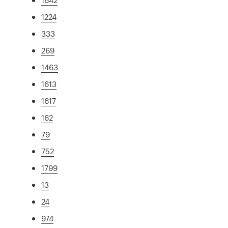
1224
333
269
1463
1613
1617
162
79
752
1799
13
24
974