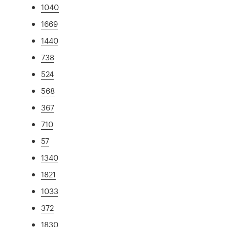
1040
1669
1440
738
524
568
367
710
57
1340
1821
1033
372
1830