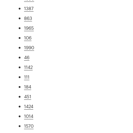
1387
863
1965
106
1990
46
1142
111
184
451
1424
1014
1570