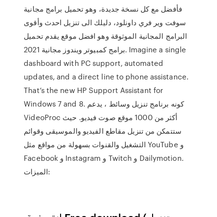
فأفضل مع كل نسخة جديدة، وهو تحميل برامج مجانية
سوفت وير فري داونلود، دليلك الى تنزيل احدث وأقوى
البرامج المجانية الموثوقة وهو افضل موقع يقدم تحميل
برامج كمبيوتر ويندوز مجانية 2021. Imagine a single
dashboard with PC support, automated
updates, and a direct line to phone assistance.
That’s the new HP Support Assistant for
Windows 7 and 8. كونه برنامج تنزيل وسائط ، يدعم
VideoProc أكثر من 1000 موقع صوت فيديو. حيث
ستتمكن من تنزيل مقاطع الفيديو والموسيقى وقوائم
التشغيل والقنوات بسهولة من مواقع مثل YouTube و
Facebook و Instagram و Twitch و Dailymotion.
الميزات: