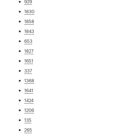
929
1830
1858
1843
653
1827
1651
337
1368
1641
1424
1206
135
265