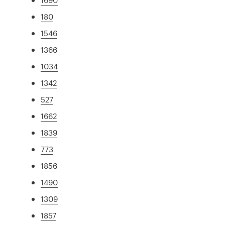
180
1546
1366
1034
1342
527
1662
1839
773
1856
1490
1309
1857