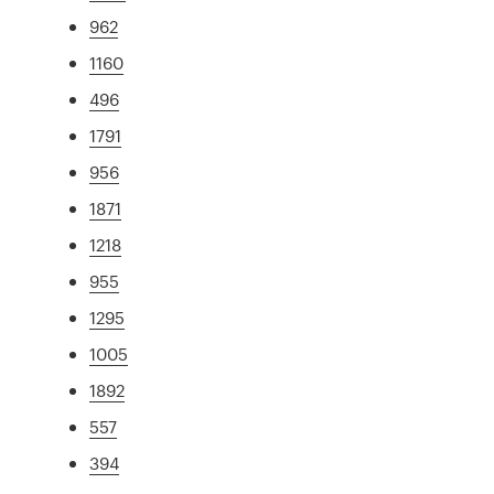
962
1160
496
1791
956
1871
1218
955
1295
1005
1892
557
394