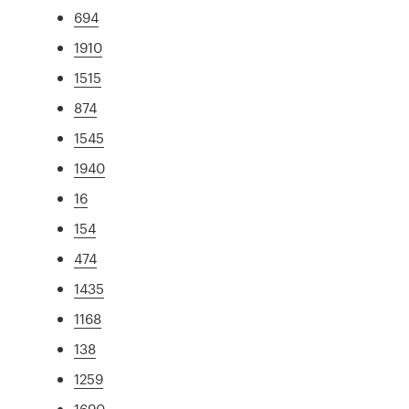
694
1910
1515
874
1545
1940
16
154
474
1435
1168
138
1259
1690