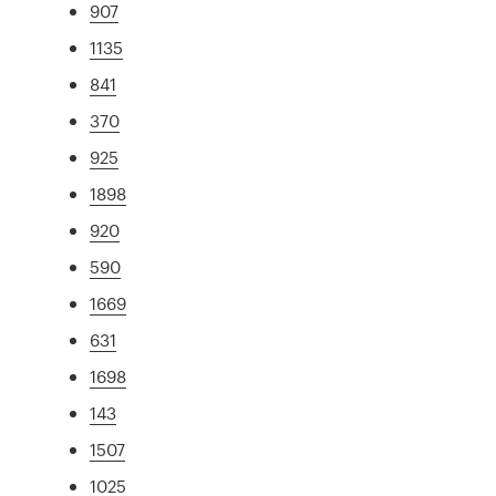
907
1135
841
370
925
1898
920
590
1669
631
1698
143
1507
1025