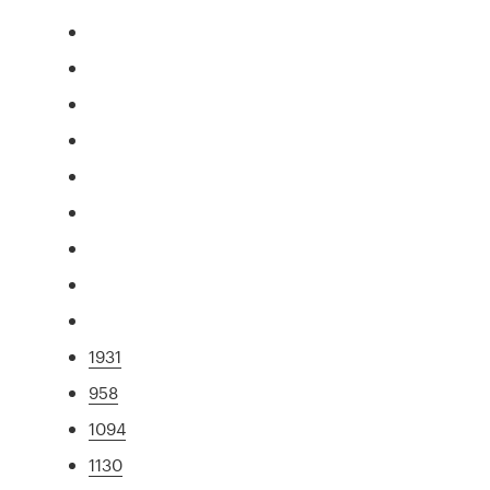
1931
958
1094
1130