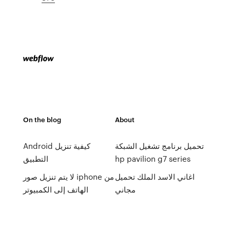
On the blog
About
تحميل برنامج تشغيل الشبكة
Android كيفية تنزيل
hp pavilion g7 series
التطبيق
اغاني الاسد الملك تحميل
لا يتم تنزيل صور iphone من
مجاني
الهاتف إلى الكمبيوتر