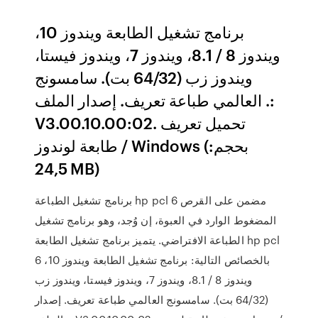
برنامج تشغيل الطابعة ويندوز 10،
ويندوز 8 / 8.1، ويندوز 7، ويندوز فيستا،
ويندوز زب (64/32 بت). سامسونج
العالمي طباعة تعريف. إصدار الملف .:
V3.00.10.00:02. تحميل تعريف
طابعة لوندوز / Windows (بحجم:
24,5 MB)
برنامج تشغيل الطباعة hp pcl 6 مضمن على القرص
المضغوط الوارد في العبوة، إن وُجد، وهو برنامج تشغيل
الطباعة الافتراضي. يتميز برنامج تشغيل الطابعة hp pcl
6 بالخصائص التالية: برنامج تشغيل الطابعة ويندوز 10،
ويندوز 8 / 8.1، ويندوز 7، ويندوز فيستا، ويندوز زب
(64/32 بت). سامسونج العالمي طباعة تعريف. إصدار