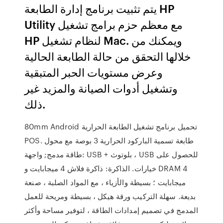
يتم تثبيت برنامج إدارة الطابعة HP
Utility مع معظم حزم برامج تشغيل
HP لنظام تشغيل Mac. ويمكنك من
خلالها التحقق من حالة الطابعة الحالية
وعرض مستويات الحبر المتبقية
وتشغيل أدوات الصيانة والمزيد غير
ذلك.
80mm Android تحميل برنامج تشغيل الطابعة الحرارية
POS. طابعة تسمية الباركود الحرارية 3 بوصة مع محول
طاقة مدمج; واجهة: USB + بلوتوث ، USB للحصول على
خيارات. الذاكرة: ذاكرة فلاش 4 ميجابايت و DRAM 4
ميجابايت ؛ بسيطة والأزياء ، مع المواد الصلبة ، صنعة
بديعة. سهلة التركيب ورقة هيكل ، بسيطة ومريحة للعمل
المدمج في تصميم إمدادات الطاقة ، لتوفير مساحة وأكثر