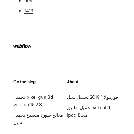
995
1419
On the blog
About
فورمولا 1 2018 تحميل سيل
تحميل pixel gun 3d
version 15.2.3
تحميل تطبيق virtual dj
ipad مجانًا
معالج صورة متصدع تحميل
سيل