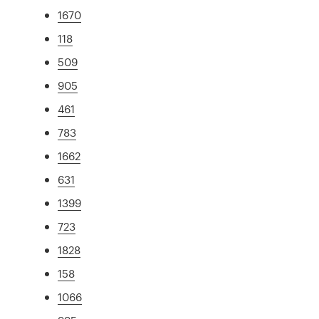
1670
118
509
905
461
783
1662
631
1399
723
1828
158
1066