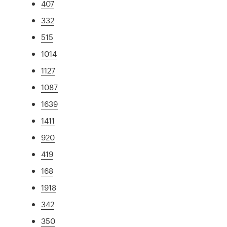
407
332
515
1014
1127
1087
1639
1411
920
419
168
1918
342
350