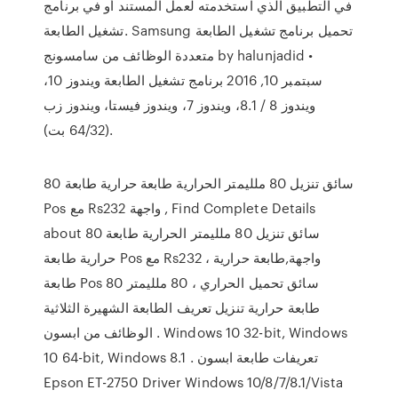
في التطبيق الذي استخدمته لعمل المستند أو في برنامج
تشغيل الطابعة. Samsung تحميل برنامج تشغيل الطابعة
متعددة الوظائف من سامسونج by halunjadid •
سبتمبر 10, 2016 برنامج تشغيل الطابعة ويندوز 10،
ويندوز 8 / 8.1، ويندوز 7، ويندوز فيستا، ويندوز زب
(64/32 بت).
80 سائق تنزيل 80 ملليمتر الحرارية طابعة حرارية طابعة
Pos مع Rs232 واجهة , Find Complete Details
about 80 سائق تنزيل 80 ملليمتر الحرارية طابعة
حرارية طابعة Pos مع Rs232 واجهة,طابعة حرارية ،
طابعة Pos 80 سائق تحميل الحراري ، 80 ملليمتر
طابعة حرارية تنزيل تعريف الطابعة الشهيرة الثلاثية
الوظائف من ابسون . Windows 10 32-bit, Windows
10 64-bit, Windows 8.1 . تعريفات طابعة ابسون
Epson ET-2750 Driver Windows 10/8/7/8.1/Vista