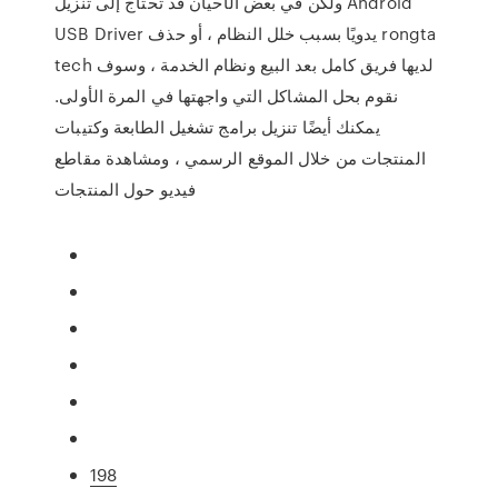
ولكن في بعض الأحيان قد تحتاج إلى تنزيل Android
USB Driver يدويًا بسبب خلل النظام ، أو حذف rongta
tech لديها فريق كامل بعد البيع ونظام الخدمة ، وسوف
نقوم بحل المشاكل التي واجهتها في المرة الأولى.
يمكنك أيضًا تنزيل برامج تشغيل الطابعة وكتيبات
المنتجات من خلال الموقع الرسمي ، ومشاهدة مقاطع
فيديو حول المنتجات
198