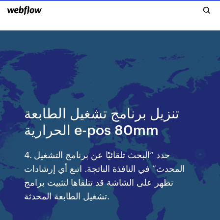
تنزيل برنامج تشغيل الطابعة
الحرارية e-pos 80mm
4. حدد “البحث تلقائيًا عن برنامج التشغيل
المحدث” في النافذة الناتجة. اتبع أي إرشادات
تظهر على الشاشة قد تتلقاها لتثبيت برامج
تشغيل الطابعة المحدثة.