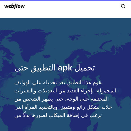
التطبيق حتى apk تحميل
يقوم هذا التطبيق بعد تحميله على الهواتف
المحمولة، بإجراء العديد من التعديلات والتغييرات
المختلفة على الوجه، حتى يظهر الشخص من
خلاله بشكل رائع ومتميز، وبالتحديد المرأة التي
ترغب في إضافة الميكاب لصورها بدلًا من