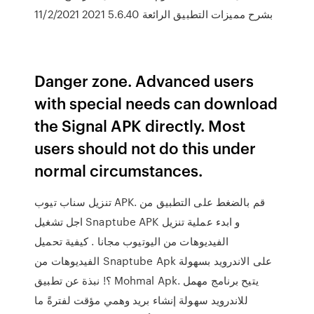
بشرح مميزات التطبيق الرائعة 5.6.40 2021 11/2/2021
Danger zone. Advanced users
with special needs can download
the Signal APK directly. Most
users should not do this under
normal circumstances.
تنزيل سناب تيوب APK. قم بالضغط على التطبيق من
اجل تشغيل Snaptube APK و ابدء عملية تنزيل
الفيديوهات من اليوتيوب مجانا . كيفية تحميل
الفيديوهات من Snaptube Apk على الاندرويد بسهولة
؟! نبذة عن تطبيق Mohmal Apk. يتيح برنامج مهمل
للاندرويد سهولة إنشاء بريد وهمي مؤقت لفترةً ما