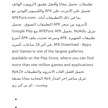
تطبيقات. تحميل مجانا وأفضل تطبيق لالروبوت الهاتف
والكمبيوتر اللوحي مع APK تحميل على الانترنت على
APKPure.com، بما في ذلك (التطبيقات أداة،
التطبيقات التسوق، تحميل APK لأندرويد من متجر
Google Play مع APKPure APK تحميل. NoAds، تنزيل
أسرع APK وسرعة تحديث ملف APK. تطبيقات الشهيرة
في آخر 24 ساعات. المزيد. APK Download - Apps
and Games is one of the largest galleries
available on the Play Store, where you can find
more than one million games and applications
ApkZe تحميل افضل العاب الاندرويد والتطبيقات
المجانية مجانا بصيغة Apk تنزيل مباشر اخر اصدار
وتحديث , اي بي كي زي.