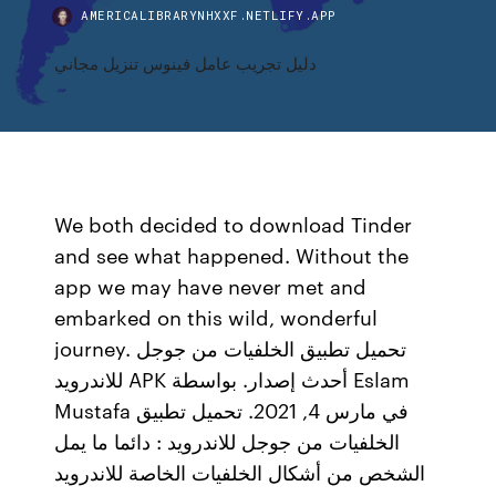
AMERICALIBRARYNHXXF.NETLIFY.APP
دليل تجريب عامل فينوس تنزيل مجاني
We both decided to download Tinder
and see what happened. Without the
app we may have never met and
embarked on this wild, wonderful
journey. تحميل تطبيق الخلفيات من جوجل
للاندرويد APK أحدث إصدار. بواسطة Eslam
Mustafa في مارس 4, 2021. تحميل تطبيق
الخلفيات من جوجل للاندرويد : دائما ما يمل
الشخص من أشكال الخلفيات الخاصة للاندرويد