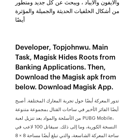
والايفون والايباد ، ويبحث عن كل جديد ومتطور
من أشكال الخلفيات الحديثة والجميلة والمؤثرة
أيضًا
Developer, Topjohnwu. Main
Task, Magisk Hides Roots from
Banking Applications. Then,
Download the Magisk apk from
below. Download Magisk App.
تدور المعركة أيضًا حول تجربة المعارك المختلفة. أصبح
أيضًا الفائز الأخير في ساحات القتال بمجموعة متنوعة
من الأسلحة والمواد بعد تنزيل لعبة PUBG Mobile،
النسخة الكورية، وما إلى ذلك. سيقاتل 100 لاعب في
ساحة المعركة الشاسعة، والتي تبلغ أيضًا مساحة 8 × 8