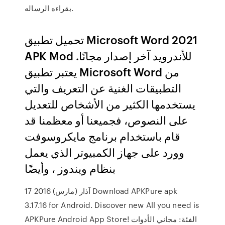
بقراءه الرساله.
تحميل تطبيق Microsoft Word 2021
APK Mod للأندرويد آخر إصدار مجانًا.
يعتبر تطبيق Microsoft Word من
التطبيقات الغنية عن التعريف والتي
يستخدمها الكثير من الأشخاص للتعديل
على النصوص، فجميعنا أو معظمنا قد
قام باستخدام برنامج مايكروسوفت
وورد على جهاز الكمبيوتر الذي يعمل
بنظام ويندوز ، وأيضًا
17 آذار (مارس) 2016 Download APKPure apk
3.17.16 for Android. Discover new All you need is
APKPure Android App Store! الفئة: مجاني الأدوات