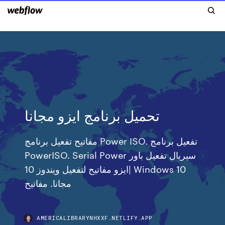
تحميل برنامج ايزو مجانا
مفاتيح تفعيل برنامج Power ISO. تفعيل برنامج
PowerISO. Serial Power سيريال تفعيل باور
ايزو مفاتيح لتفعيل ويندوز 10| Windows 10
مجانا. مفاتيح
AMERICALIBRARYNHXXF.NETLIFY.APP