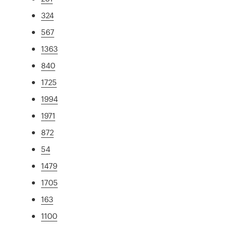
324
567
1363
840
1725
1994
1971
872
54
1479
1705
163
1100