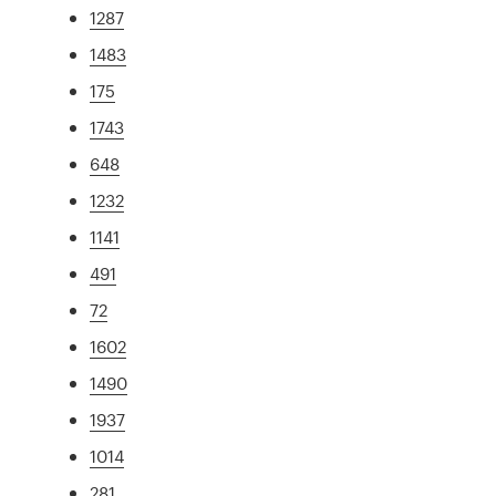
1287
1483
175
1743
648
1232
1141
491
72
1602
1490
1937
1014
281