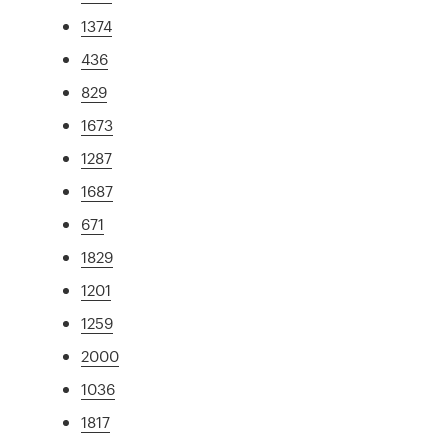
1374
436
829
1673
1287
1687
671
1829
1201
1259
2000
1036
1817