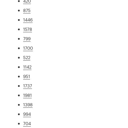
420
875
1446
1578
799
1700
522
1142
951
1737
1981
1398
994
704