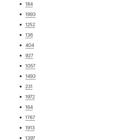
184
1993
1252
136
404
927
1057
1493
231
1972
164
1767
1913
1397