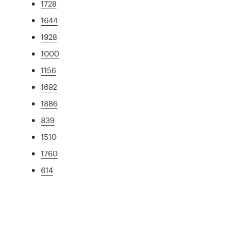
1728
1644
1928
1000
1156
1692
1886
839
1510
1760
614