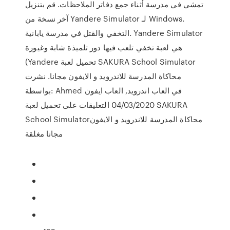
تمشي في مدرسة أثناء جمع دفاتر الملاحظات. قم بتنزيل
آخر نسخة من Yandere Simulator لـ Windows.
التخفي والقتل في مدرسة يابانية. Yandere Simulator
هي لعبة تخفي تلعب فيها دور تلميذة شابة وغيورة
(Yandere تحميل لعبة SAKURA School Simulator‏
محاكاة المدرسة للاندرويد و الايفون مجانا. نشرت
بواسطة: Ahmed في العاب اندرويد, العاب ايفون
04/03/2020 التعليقات على تحميل لعبة SAKURA
School Simulator‏ محاكاة المدرسة للاندرويد و الايفون
مجانا مغلقة