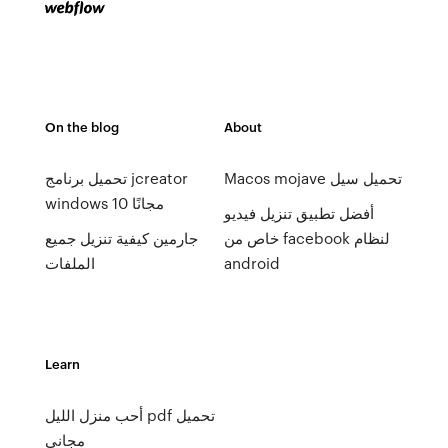
On the blog
About
Macos mojave تحميل سيل
تحميل برنامج jcreator
windows 10 مجانًا
أفضل تطبيق تنزيل فيديو
خاص من facebook لنظام
جارمين كيفية تنزيل جميع
android
الملفات
Learn
أحب منزل الليل pdf تحميل
مجاني